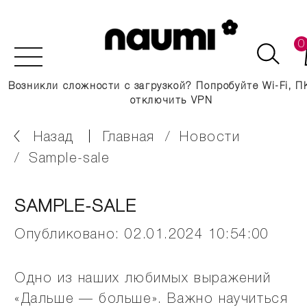
0
Возникли сложности с загрузкой? Попробуйте Wi-Fi, П
отключить VPN
Назад
главная
новости
sample-sale
SAMPLE-SALE
Опубликовано: 02.01.2024 10:54:00
Одно из наших любимых выражений
«Дальше — больше». Важно научиться