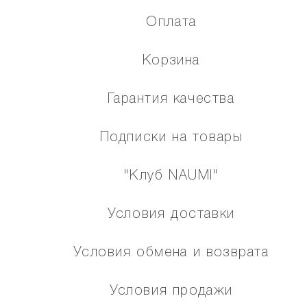
Оплата
Корзина
Гарантия качества
Подписки на товары
"Клуб NAUMI"
Условия доставки
Условия обмена и возврата
Условия продажи