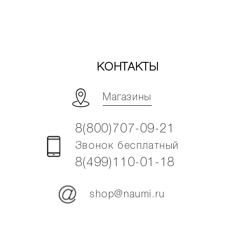
КОНТАКТЫ
Магазины
8(800)707-09-21
Звонок бесплатный
8(499)110-01-18
shop@naumi.ru