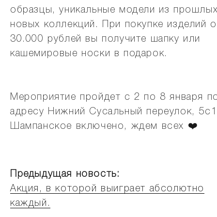
образцы, уникальные модели из прошлых
новых коллекций. При покупке изделий о
30.000 рублей вы получите шапку или
кашемировые носки в подарок.
Мероприятие пройдет с 2 по 8 января п
адресу Нижний Сусальный переулок, 5с1
Шампанское включено, ждем всех ❤️
Предыдущая новость:
Акция, в которой выиграет абсолютно
каждый.