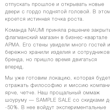
отпускать прошлое и открывать новые
двери с гордо поднятой головой. В это
кроется истинная точка роста.
Команда NAUMI приняла решение закрыт
флагманский магазин в бизнес-квартале
АРМА. Его стены увидели много гостей 
бережно хранили изделия и сотрудников
бренда, но пришло время двигаться
вперед.
Мы уже готовим локацию, которая буде
отражать философию и миссию компан
ярче, четче. Наш прощальный оммаж
шоуруму — SAMPLE SALE со скидками д
-50%. В нее войдут экспериментальные