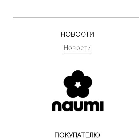
НОВОСТИ
Новости
ПОКУПАТЕЛЮ