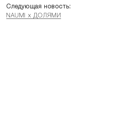
Следующая новость:
NAUMI x ДОЛЯМИ