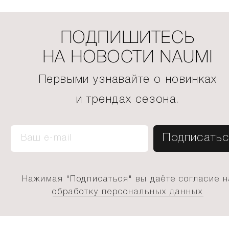
ПОДПИШИТЕСЬ
НА НОВОСТИ NAUMI
Первыми узнавайте о новинках
и трендах сезона.
Нажимая "Подписаться" вы даёте согласие н
обработку персональных данных