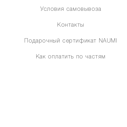
Условия самовывоза
Контакты
Подарочный сертификат NAUMI
Как оплатить по частям
Помощь
Карта сайта
МЫ В СОЦИАЛЬНЫХ СЕТЯХ