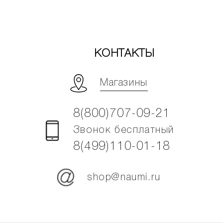
КОНТАКТЫ
Магазины
8(800)707-09-21
Звонок бесплатный
8(499)110-01-18
shop@naumi.ru