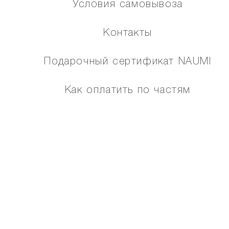
Условия самовывоза
Контакты
Подарочный сертификат NAUMI
Как оплатить по частям
Помощь
Карта сайта
МЫ В СОЦИАЛЬНЫХ СЕТЯХ