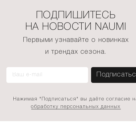
ПОДПИШИТЕСЬ
НА НОВОСТИ NAUMI
Первыми узнавайте о новинках
и трендах сезона.
Нажимая "Подписаться" вы даёте согласие н
обработку персональных данных