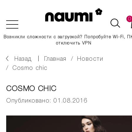
0
Возникли сложности с загрузкой? Попробуйте Wi-Fi, П
отключить VPN
Назад
главная
новости
cosmo chic
COSMO CHIC
Опубликовано: 01.08.2016