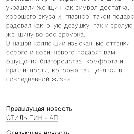
украшали женщин как символ достатка,
хорошего вкуса и, главное, такой подар
радовал как юную девушку, так и зрелую
женщину во все времена.
В нашей коллекции изысканные оттенки
серого и коричневого подарят вам
ощущения благородства, комфорта и
практичности, которые так ценятся в
повседневной жизни.
Предыдущая новость:
СТИЛЬ ПИН - АП
Следующая новость: