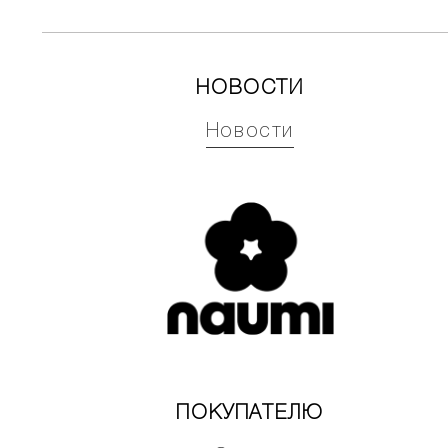
НОВОСТИ
Новости
ПОКУПАТЕЛЮ