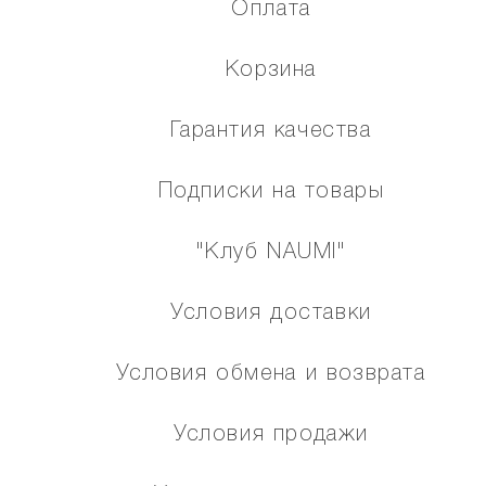
Оплата
Корзина
Гарантия качества
Подписки на товары
"Клуб NAUMI"
Условия доставки
Условия обмена и возврата
Условия продажи