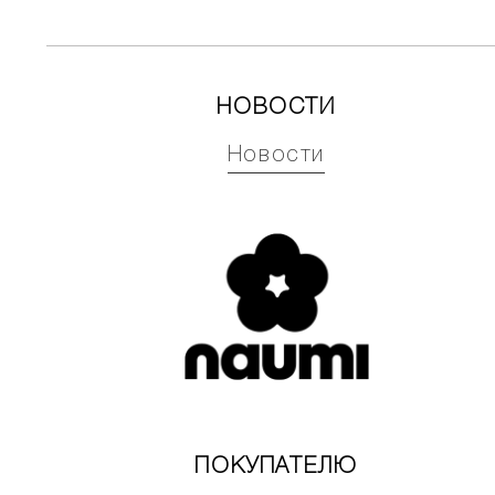
НОВОСТИ
Новости
ПОКУПАТЕЛЮ