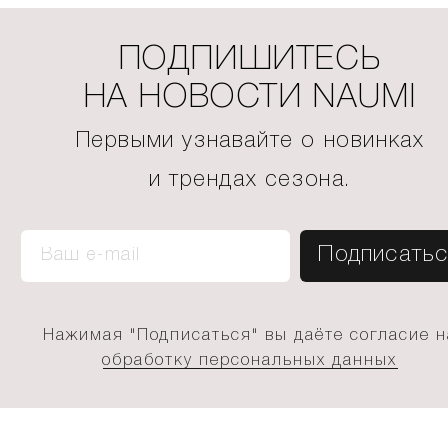
ПОДПИШИТЕСЬ
НА НОВОСТИ NAUMI
Первыми узнавайте о новинках
и трендах сезона.
Нажимая "Подписаться" вы даёте согласие н
обработку персональных данных