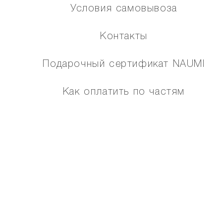
Условия самовывоза
Контакты
Подарочный сертификат NAUMI
Как оплатить по частям
Помощь
Карта сайта
МЫ В СОЦИАЛЬНЫХ СЕТЯХ