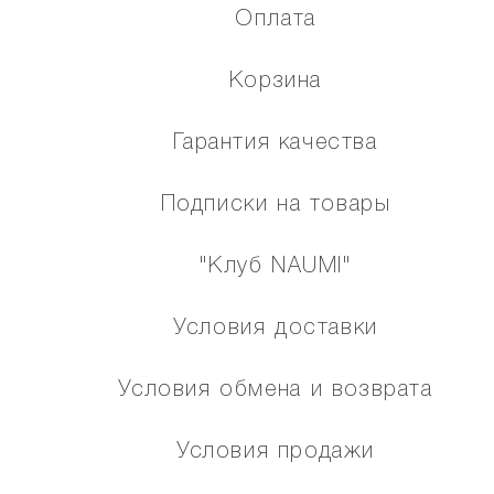
Оплата
Корзина
Гарантия качества
Подписки на товары
"Клуб NAUMI"
Условия доставки
Условия обмена и возврата
Условия продажи