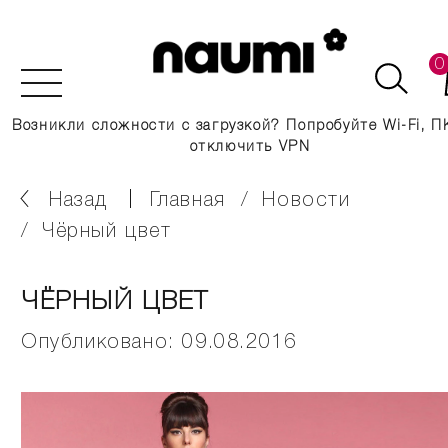
0
Возникли сложности с загрузкой? Попробуйте Wi-Fi, П
отключить VPN
Назад
главная
новости
чёрный цвет
ЧЁРНЫЙ ЦВЕТ
Опубликовано: 09.08.2016