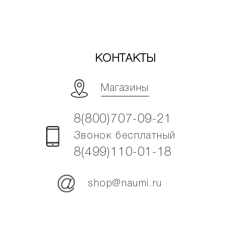
КОНТАКТЫ
Магазины
8(800)707-09-21
Звонок бесплатный
8(499)110-01-18
shop@naumi.ru