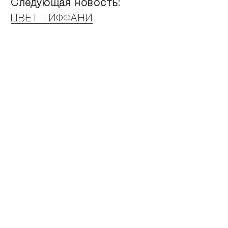
Следующая новость:
ЦВЕТ ТИФФАНИ