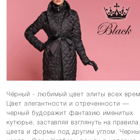
Чёрный - любимый цвет элиты всех врем
Цвет элегантности и отреченности —
черный будоражит фантазию именитых
кутюрье, заставляя взглянуть на правила
цвета и формы под другим углом. Черны