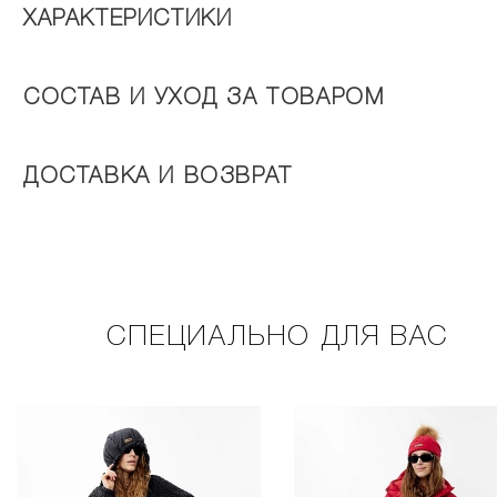
ХАРАКТЕРИСТИКИ
СОСТАВ И УХОД ЗА ТОВАРОМ
ДОСТАВКА И ВОЗВРАТ
СПЕЦИАЛЬНО ДЛЯ ВАС