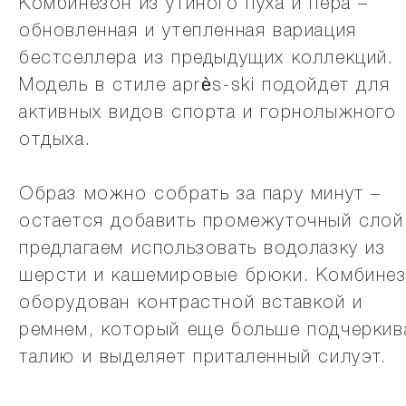
Комбинезон из утиного пуха и пера –
обновленная и утепленная вариация
бестселлера из предыдущих коллекций.
Модель в стиле après-ski подойдет для
активных видов спорта и горнолыжного
отдыха.
Образ можно собрать за пару минут –
остается добавить промежуточный слой
предлагаем использовать водолазку из
шерсти и кашемировые брюки. Комбине
оборудован контрастной вставкой и
ремнем, который еще больше подчеркив
талию и выделяет приталенный силуэт.