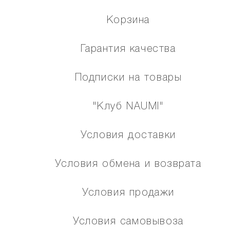
Корзина
Гарантия качества
Подписки на товары
"Клуб NAUMI"
Условия доставки
Условия обмена и возврата
Условия продажи
Условия самовывоза