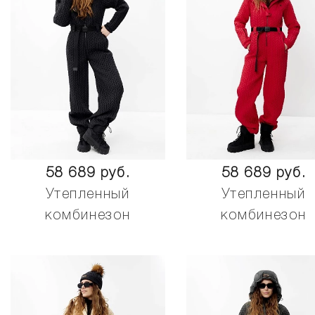
58 689 руб.
58 689 руб.
Утепленный
Утепленный
комбинезон
комбинезон