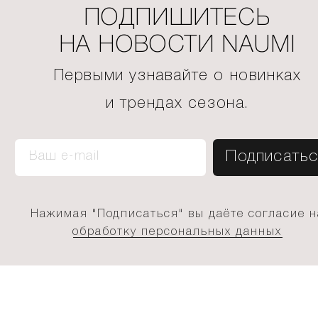
ПОДПИШИТЕСЬ
НА НОВОСТИ NAUMI
Первыми узнавайте о новинках
и трендах сезона.
Нажимая "Подписаться" вы даёте согласие н
обработку персональных данных