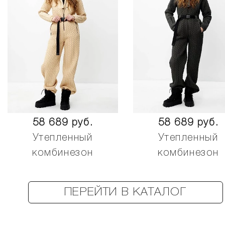
58 689 руб.
58 689 руб.
Утепленный
Утепленный
комбинезон
комбинезон
ПЕРЕЙТИ В КАТАЛОГ