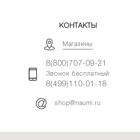
КОНТАКТЫ
Магазины
8(800)707-09-21
Звонок бесплатный
8(499)110-01-18
shop@naumi.ru