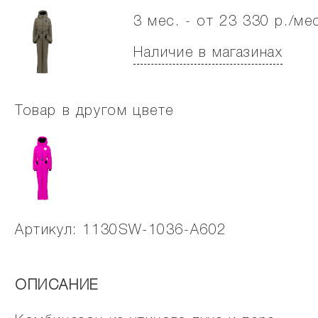
3 мес. - от 23 330 р./ме
Наличие в магазинах
Товар в другом цвете
Артикул: 1130SW-1036-A602
ОПИСАНИЕ