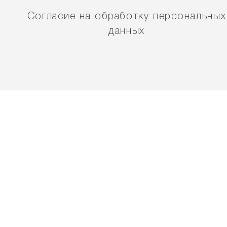
Согласие на обработку персональных
данных