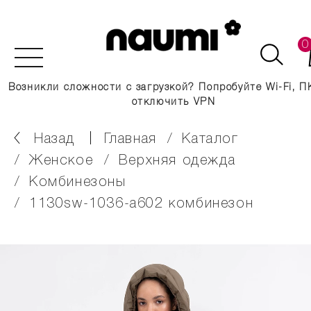
0
Возникли сложности с загрузкой? Попробуйте Wi-Fi, П
отключить VPN
Назад
главная
каталог
женское
верхняя одежда
комбинезоны
1130sw-1036-a602 комбинезон