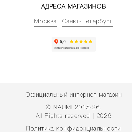
АДРЕСА МАГАЗИНОВ
Москва
Санкт-Петербург
Официальный интернет-магазин
© NAUMI 2015-26.
All Rights reserved | 2026
Политика конфиденциальности