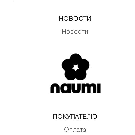
НОВОСТИ
Новости
ПОКУПАТЕЛЮ
Оплата