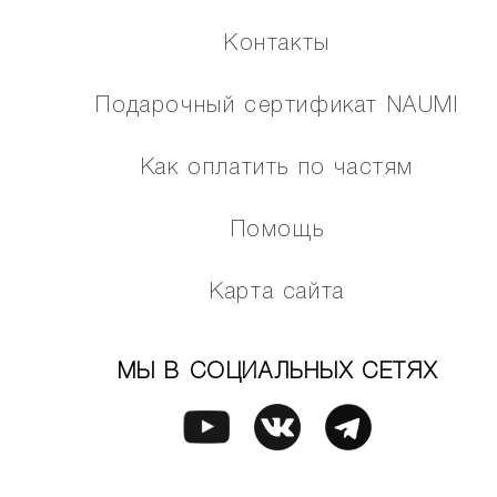
Контакты
Подарочный сертификат NAUMI
Как оплатить по частям
Помощь
Карта сайта
МЫ В СОЦИАЛЬНЫХ СЕТЯХ