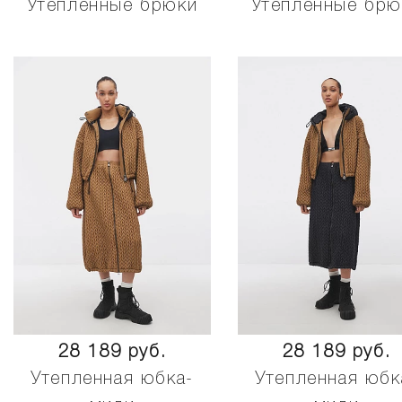
Утепленные брюки
Утепленные брю
28 189 руб.
28 189 руб.
Утепленная юбка-
Утепленная юбк