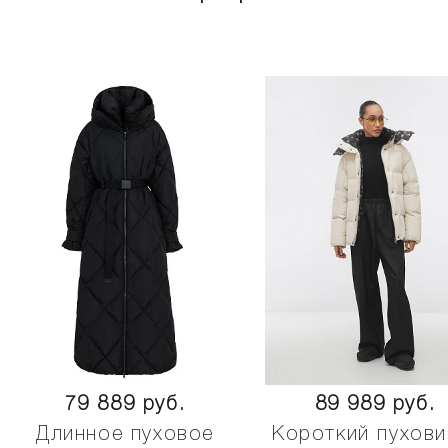
79 889 руб.
89 989 руб.
Длинное пуховое
Короткий пухови