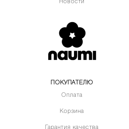
Новости
ПОКУПАТЕЛЮ
Оплата
Корзина
Гарантия качества