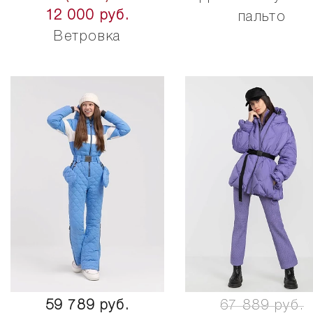
12 000 руб.
пальто
Ветровка
59 789 руб.
67 889 руб.