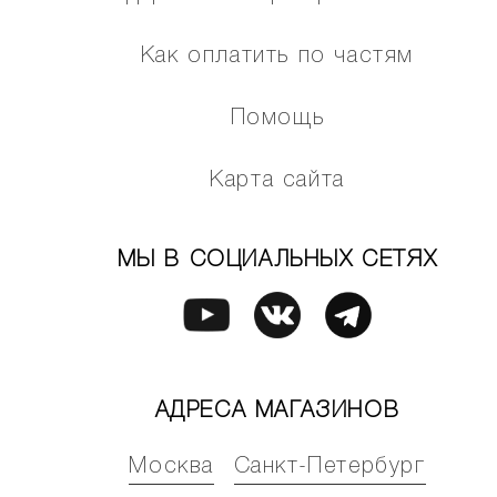
Как оплатить по частям
Помощь
Карта сайта
МЫ В СОЦИАЛЬНЫХ СЕТЯХ
АДРЕСА МАГАЗИНОВ
Москва
Санкт-Петербург