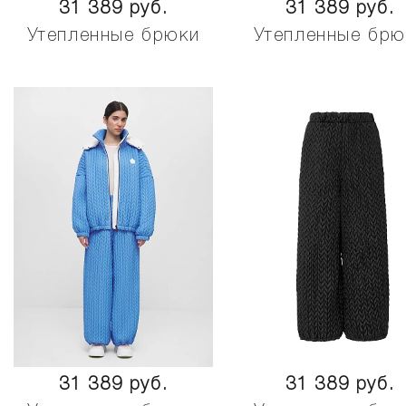
31 389 руб.
31 389 руб.
Утепленные брюки
Утепленные брю
31 389 руб.
31 389 руб.