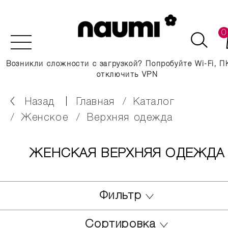
0
Возникли сложности с загрузкой? Попробуйте Wi-Fi, П
отключить VPN
Назад
главная
каталог
женское
верхняя одежда
ЖЕНСКАЯ ВЕРХНЯЯ ОДЕЖДА
Фильтр
Сортировка