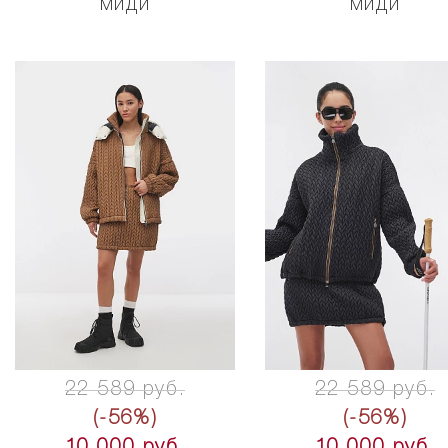
миди
миди
22 589 руб.
22 589 руб.
(-56%)
(-56%)
10 000 руб.
10 000 руб.