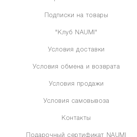
Подписки на товары
"Клуб NAUMI"
Условия доставки
Условия обмена и возврата
Условия продажи
Условия самовывоза
Контакты
Подарочный сертификат NAUMI