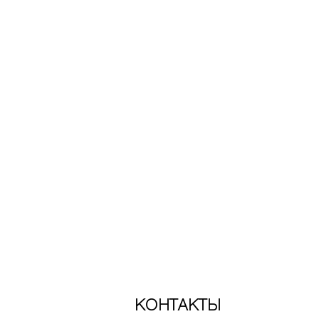
КОНТАКТЫ