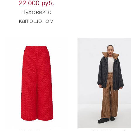
22 000 руб.
Пуховик с
капюшоном