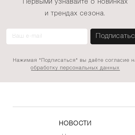
Первыми узнавайте о новинках
и трендах сезона.
Нажимая "Подписаться" вы даёте согласие н
обработку персональных данных
НОВОСТИ