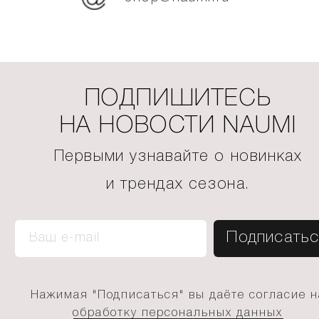
ПОДПИШИТЕСЬ
НА НОВОСТИ NAUMI
Первыми узнавайте о новинках
и трендах сезона.
Нажимая "Подписаться" вы даёте согласие н
обработку персональных данных