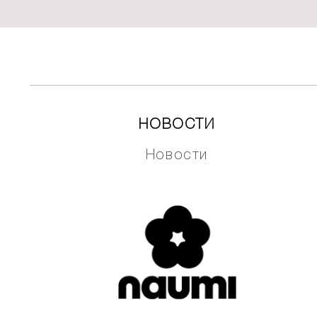
НОВОСТИ
Новости