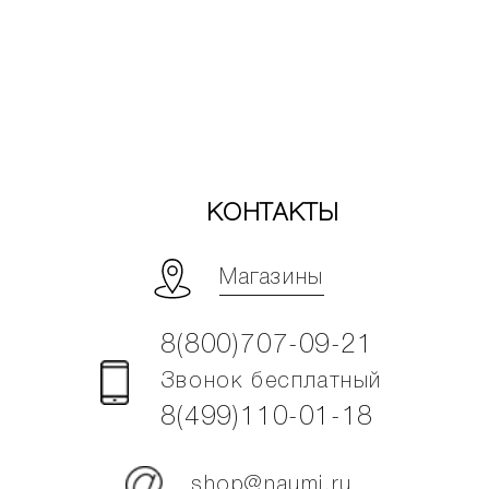
КОНТАКТЫ
Магазины
8(800)707-09-21
Звонок бесплатный
8(499)110-01-18
shop@naumi.ru