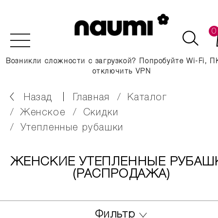
0
Возникли сложности с загрузкой? Попробуйте Wi-Fi, П
отключить VPN
Назад
главная
каталог
женское
скидки
утепленные рубашки
ЖЕНСКИЕ УТЕПЛЕННЫЕ РУБАШ
(РАСПРОДАЖА)
Фильтр