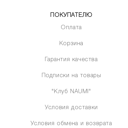
ПОКУПАТЕЛЮ
Оплата
Корзина
Гарантия качества
Подписки на товары
"Клуб NAUMI"
Условия доставки
Условия обмена и возврата