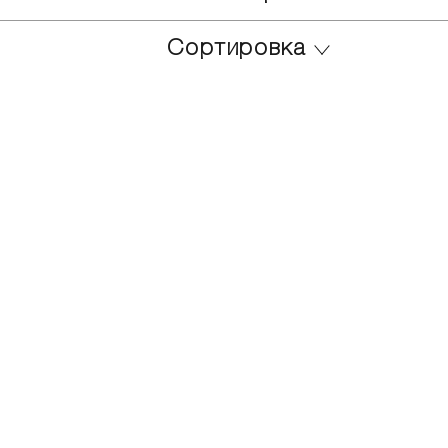
Сортировка