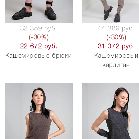
32 389 руб.
44 389 руб.
(-30%)
(-30%)
22 672 руб.
31 072 руб.
Кашемировые брюки
Кашемировый
кардиган