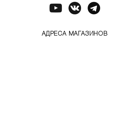
АДРЕСА МАГАЗИНОВ
Москва
Санкт-Петербург
Официальный интернет-магазин