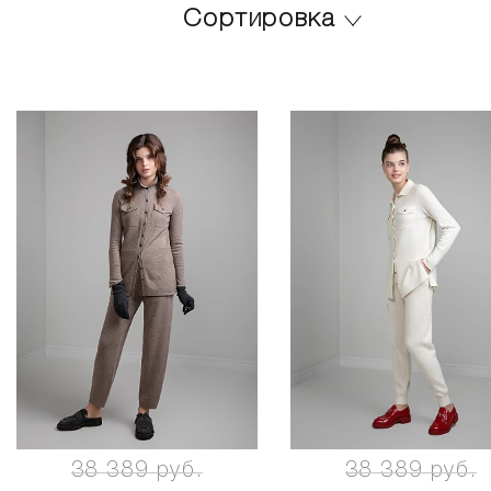
Сортировка
38 389 руб.
38 389 руб.