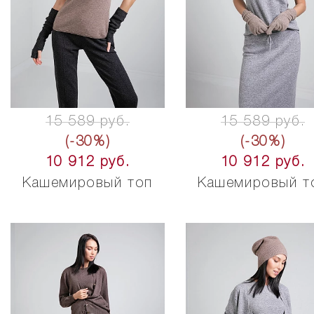
15 589 руб.
15 589 руб.
(-30%)
(-30%)
10 912 руб.
10 912 руб.
Кашемировый топ
Кашемировый т