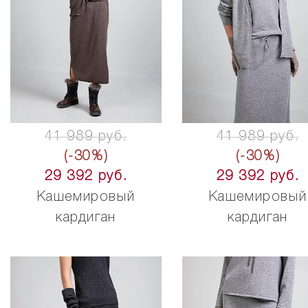
41 989 руб.
41 989 руб.
(-30%)
(-30%)
29 392 руб.
29 392 руб.
Кашемировый
Кашемировый
кардиган
кардиган