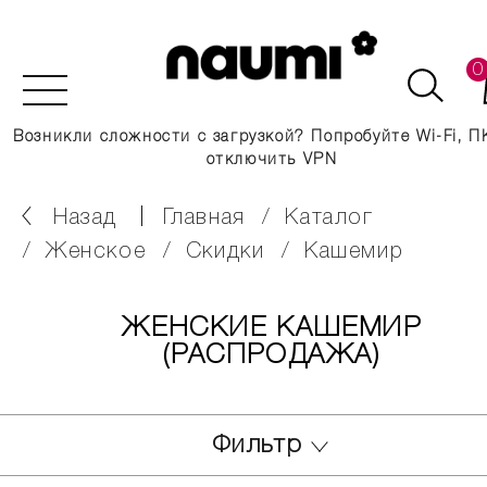
0
Возникли сложности с загрузкой? Попробуйте Wi-Fi, П
отключить VPN
Назад
главная
каталог
женское
скидки
кашемир
ЖЕНСКИЕ КАШЕМИР
(РАСПРОДАЖА)
Фильтр