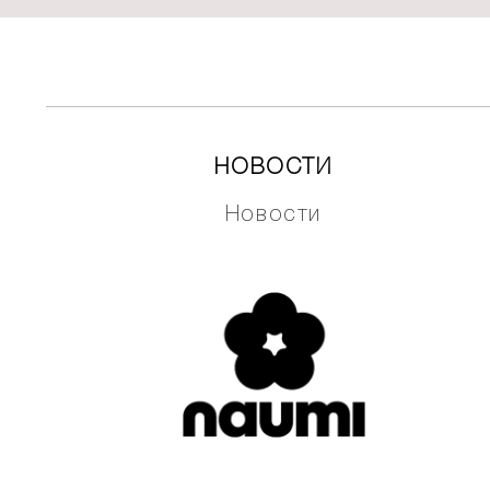
НОВОСТИ
Новости