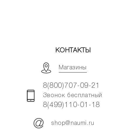
КОНТАКТЫ
Магазины
8(800)707-09-21
Звонок бесплатный
8(499)110-01-18
shop@naumi.ru