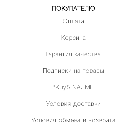
ПОКУПАТЕЛЮ
Оплата
Корзина
Гарантия качества
Подписки на товары
"Клуб NAUMI"
Условия доставки
Условия обмена и возврата