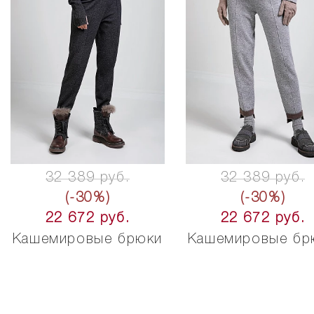
32 389 руб.
32 389 руб.
(-30%)
(-30%)
22 672 руб.
22 672 руб.
Кашемировые брюки
Кашемировые бр