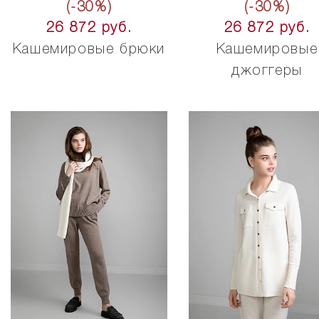
(-30%)
(-30%)
26 872 руб.
26 872 руб.
Кашемировые брюки
Кашемировые
джоггеры