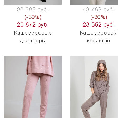
38 389 руб.
40 789 руб.
(-30%)
(-30%)
26 872 руб.
28 552 руб.
Кашемировые
Кашемировый
джоггеры
кардиган