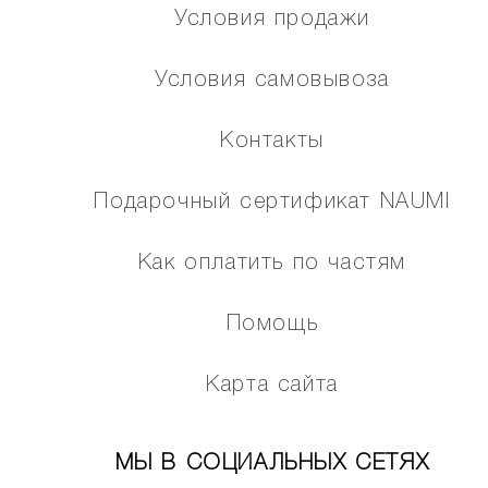
Условия продажи
Условия самовывоза
Контакты
Подарочный сертификат NAUMI
Как оплатить по частям
Помощь
Карта сайта
МЫ В СОЦИАЛЬНЫХ СЕТЯХ