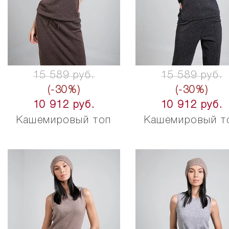
15 589 руб.
15 589 руб.
(-30%)
(-30%)
10 912 руб.
10 912 руб.
Кашемировый топ
Кашемировый т