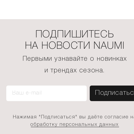
ПОДПИШИТЕСЬ
НА НОВОСТИ NAUMI
Первыми узнавайте о новинках
и трендах сезона.
Нажимая "Подписаться" вы даёте согласие н
обработку персональных данных