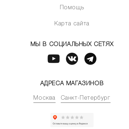
Помощь
Карта сайта
МЫ В СОЦИАЛЬНЫХ СЕТЯХ
АДРЕСА МАГАЗИНОВ
Москва
Санкт-Петербург