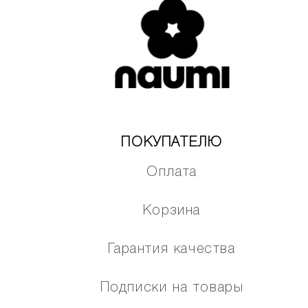
ПОКУПАТЕЛЮ
Оплата
Корзина
Гарантия качества
Подписки на товары