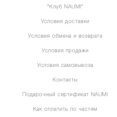
"Клуб NAUMI"
Условия доставки
Условия обмена и возврата
Условия продажи
Условия самовывоза
Контакты
Подарочный сертификат NAUMI
Как оплатить по частям