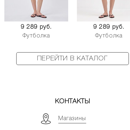
9 289 руб.
9 289 руб.
Футболка
Футболка
ПЕРЕЙТИ В КАТАЛОГ
КОНТАКТЫ
Магазины