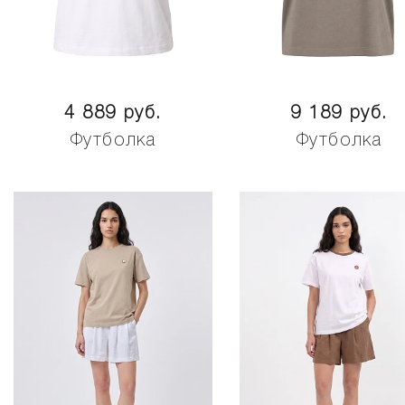
4 889 руб.
9 189 руб.
Футболка
Футболка