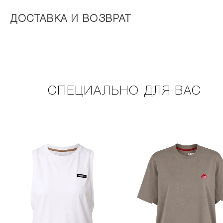
ДОСТАВКА И ВОЗВРАТ
СПЕЦИАЛЬНО ДЛЯ ВАС