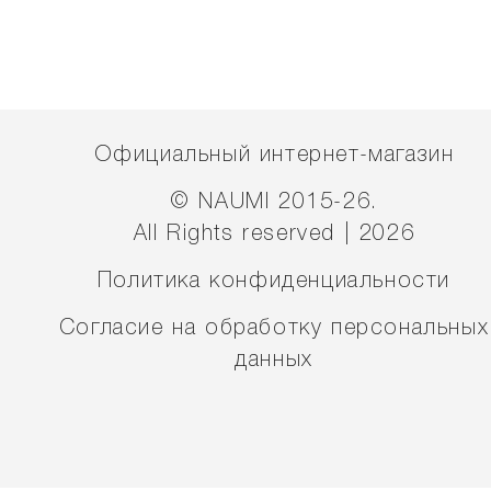
Официальный интернет-магазин
© NAUMI 2015-26.
All Rights reserved | 2026
Политика конфиденциальности
Согласие на обработку персональных
данных