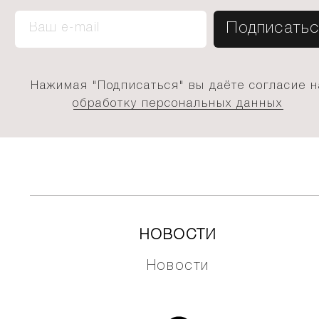
Нажимая "Подписаться" вы даёте согласие н
обработку персональных данных
НОВОСТИ
Новости