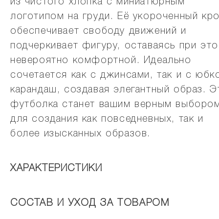
из чистого хлопка с миниатюрным
логотипом на груди. Её укороченный кр
обеспечивает свободу движений и
подчеркивает фигуру, оставаясь при эт
невероятно комфортной. Идеально
сочетается как с джинсами, так и с юбк
карандаш, создавая элегантный образ. Э
футболка станет вашим верным выборо
для создания как повседневных, так и
более изысканных образов.
ХАРАКТЕРИСТИКИ
СОСТАВ И УХОД ЗА ТОВАРОМ