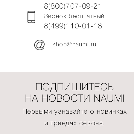
8(800)707-09-21
Звонок бесплатный
8(499)110-01-18
shop@naumi.ru
ПОДПИШИТЕСЬ
НА НОВОСТИ NAUMI
Первыми узнавайте о новинках
и трендах сезона.