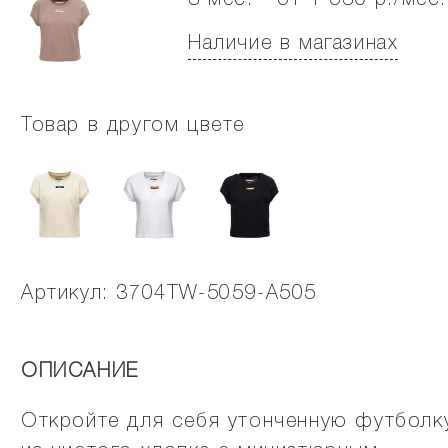
3 мес. - от 1 530 р./мес.
Наличие в магазинах
Товар в другом цвете
Артикул: 3704TW-5059-A505
ОПИСАНИЕ
Откройте для себя утонченную футболк