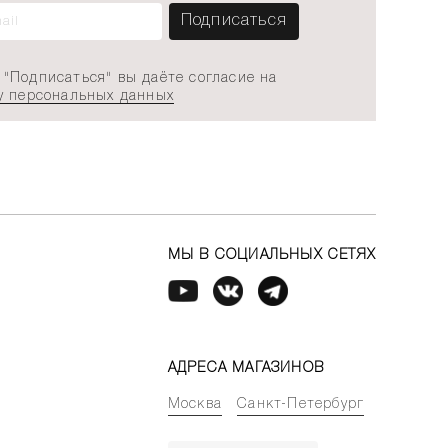
"Подписаться" вы даёте согласие на
у персональных данных
МЫ В СОЦИАЛЬНЫХ СЕТЯХ
АДРЕСА МАГАЗИНОВ
Москва
Санкт-Петербург