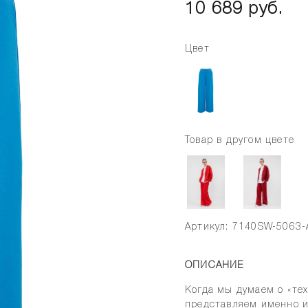
10 689 руб.
Цвет
Товар в другом цвете
Артикул: 7140SW-5063-
ОПИСАНИЕ
Когда мы думаем о «те
представляем именно и