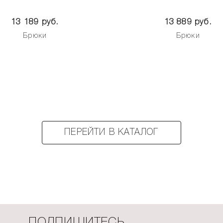
13 189 руб.
13 889 руб.
Брюки
Брюки
ПЕРЕЙТИ В КАТАЛОГ
ПОДПИШИТЕСЬ