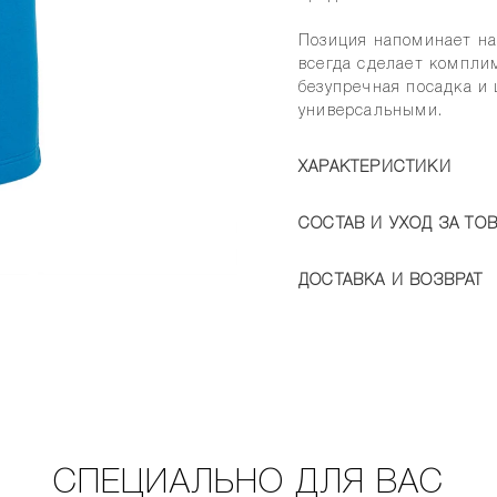
Позиция напоминает на
всегда сделает комплим
безупречная посадка и
универсальными.
ХАРАКТЕРИСТИКИ
СОСТАВ И УХОД ЗА ТО
ДОСТАВКА И ВОЗВРАТ
СПЕЦИАЛЬНО ДЛЯ ВАС