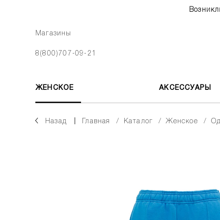
Возникл
Магазины
8(800)707-09-21
ЖЕНСКОЕ
АКСЕССУАРЫ
Назад
главная
каталог
женское