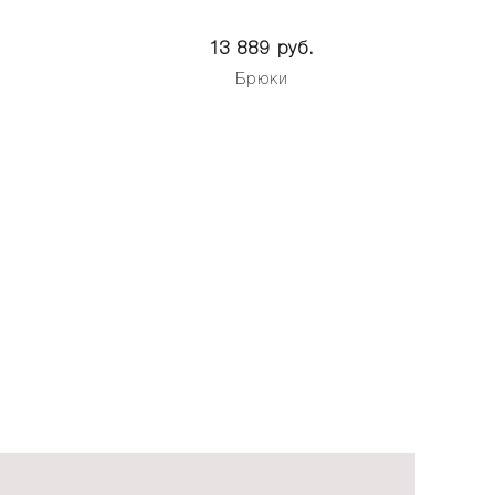
13 889 руб.
Брюки