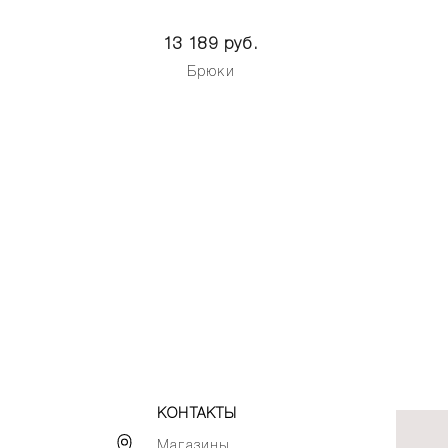
13 189 руб.
Брюки
КОНТАКТЫ
Магазины