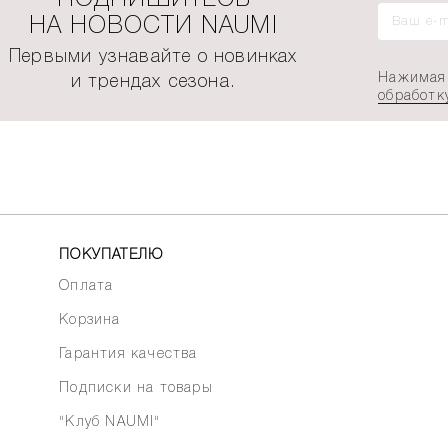
НА НОВОСТИ NAUMI
Первыми узнавайте о новинках
Нажимая 
и трендах сезона.
обработк
ПОКУПАТЕЛЮ
Оплата
Корзина
Гарантия качества
Подписки на товары
"Клуб NAUMI"