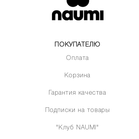
ПОКУПАТЕЛЮ
Оплата
Корзина
Гарантия качества
Подписки на товары
"Клуб NAUMI"