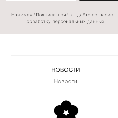
Нажимая "Подписаться" вы даёте согласие н
обработку персональных данных
НОВОСТИ
Новости