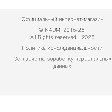
Официальный интернет-магазин
© NAUMI 2015-26.
All Rights reserved | 2026
Политика конфиденциальности
Согласие на обработку персональных
данных