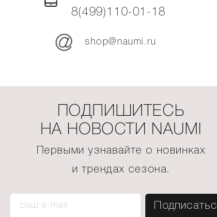
8(499)110-01-18
shop@naumi.ru
ПОДПИШИТЕСЬ
НА НОВОСТИ NAUMI
Первыми узнавайте о новинках
и трендах сезона.