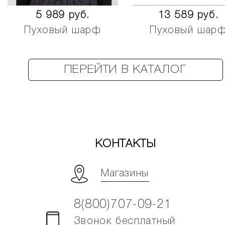
5 989 руб.
13 589 руб.
Пуховый шарф
Пуховый шар
ПЕРЕЙТИ В КАТАЛОГ
КОНТАКТЫ
Магазины
8(800)707-09-21
Звонок бесплатный