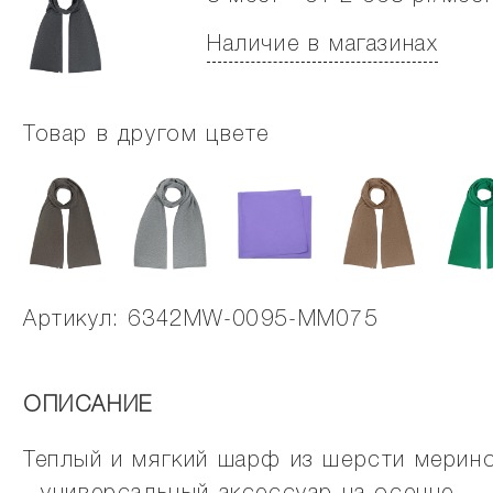
Наличие в магазинах
Товар в другом цвете
Артикул: 6342MW-0095-MM075
ОПИСАНИЕ
Теплый и мягкий шарф из шерсти мерин