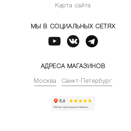
Карта сайта
МЫ В СОЦИАЛЬНЫХ СЕТЯХ
АДРЕСА МАГАЗИНОВ
Москва
Санкт-Петербург