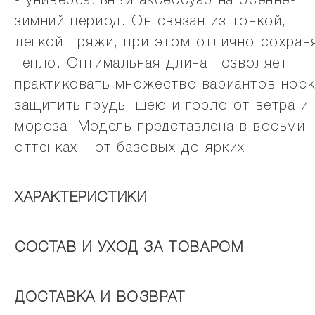
- универсальный аксессуар на осенне-
зимний период. Он связан из тонкой,
легкой пряжи, при этом отлично сохран
тепло. Оптимальная длина позволяет
практиковать множество вариантов носк
защитить грудь, шею и горло от ветра и
мороза. Модель представлена в восьми
оттенках - от базовых до ярких.
ХАРАКТЕРИСТИКИ
СОСТАВ И УХОД ЗА ТОВАРОМ
ДОСТАВКА И ВОЗВРАТ