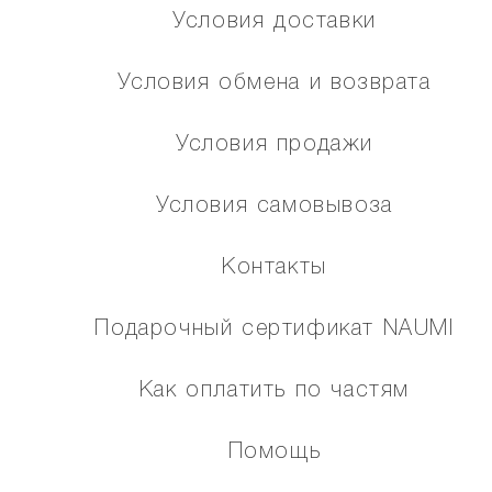
Условия доставки
Условия обмена и возврата
Условия продажи
Условия самовывоза
Контакты
Подарочный сертификат NAUMI
Как оплатить по частям
Помощь