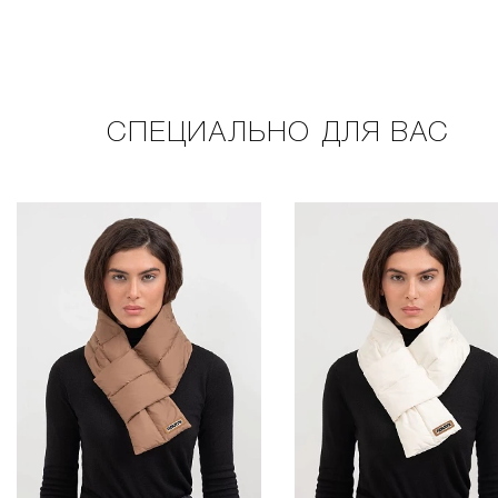
СПЕЦИАЛЬНО ДЛЯ ВАС