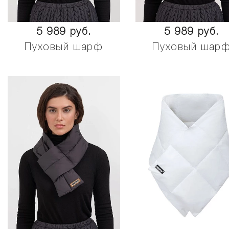
5 989 руб.
5 989 руб.
Пуховый шарф
Пуховый шар