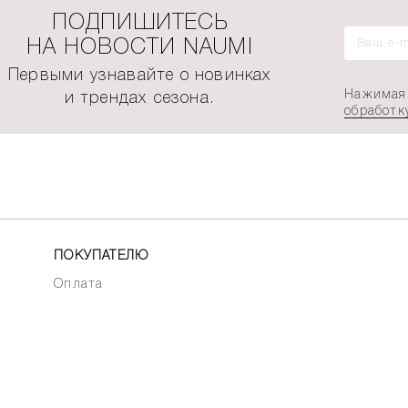
ПОДПИШИТЕСЬ
НА НОВОСТИ NAUMI
Первыми узнавайте о новинках
Нажимая 
и трендах сезона.
обработк
ПОКУПАТЕЛЮ
Оплата
Корзина
Гарантия качества
Подписки на товары