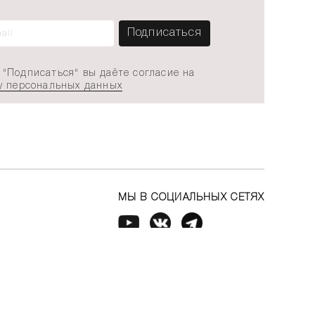
"Подписаться" вы даёте согласие на
у персональных данных
МЫ В СОЦИАЛЬНЫХ СЕТЯХ
АДРЕСА МАГАЗИНОВ
Москва
Санкт-Петербург