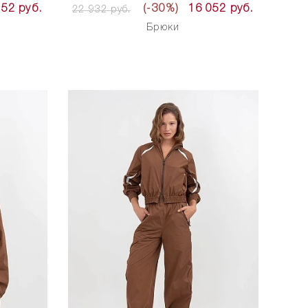
052 руб.
(-30%)
16 052 руб.
22 932 руб.
Брюки