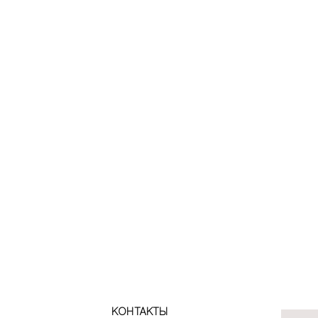
КОНТАКТЫ