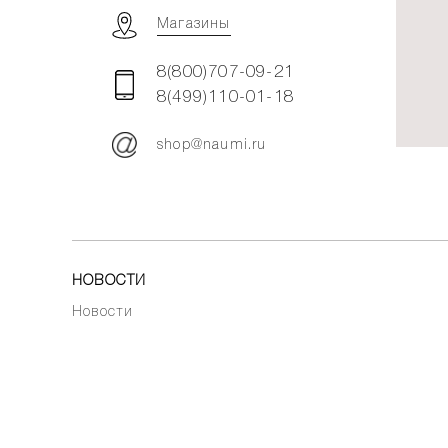
Магазины
8(800)707-09-21
8(499)110-01-18
shop@naumi.ru
НОВОСТИ
Новости