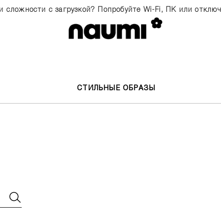
и сложности с загрузкой? Попробуйте Wi-Fi, ПК или отклю
СТИЛЬНЫЕ ОБРАЗЫ