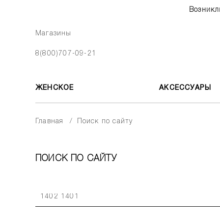
Возникл
Магазины
8(800)707-09-21
ЖЕНСКОЕ
АКСЕССУАРЫ
главная
поиск по сайту
ПОИСК ПО САЙТУ