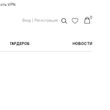
чить VPN
0
Вход | Регистрация
ГАРДЕРОБ
НОВОСТИ