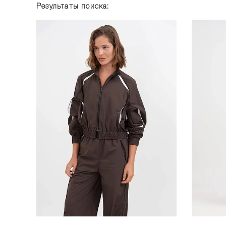
Результаты поиска: