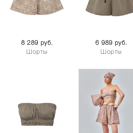
8 289 руб.
6 989 руб.
Шорты
Шорты