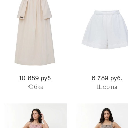
10 889 руб.
6 789 руб.
Юбка
Шорты