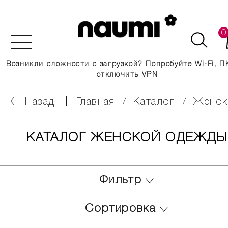
0
Возникли сложности с загрузкой? Попробуйте Wi-Fi, П
отключить VPN
Назад
главная
каталог
женс
КАТАЛОГ ЖЕНСКОЙ ОДЕЖДЫ
Фильтр
Сортировка