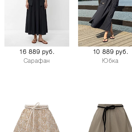
16 889 руб.
10 889 руб.
Сарафан
Юбка