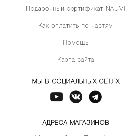
Подарочный сертификат NAUMI
Как оплатить по частям
Помощь
Карта сайта
МЫ В СОЦИАЛЬНЫХ СЕТЯХ
АДРЕСА МАГАЗИНОВ