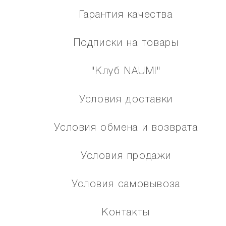
Гарантия качества
Подписки на товары
"Клуб NAUMI"
Условия доставки
Условия обмена и возврата
Условия продажи
Условия самовывоза
Контакты