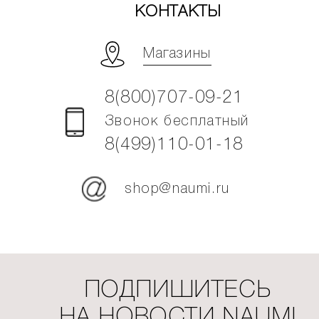
КОНТАКТЫ
Магазины
8(800)707-09-21
Звонок бесплатный
8(499)110-01-18
shop@naumi.ru
ПОДПИШИТЕСЬ
НА НОВОСТИ NAUMI