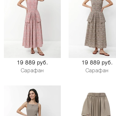
19 889 руб.
19 889 руб.
Сарафан
Сарафан