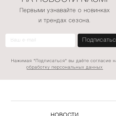
Первыми узнавайте о новинках
и трендах сезона.
Нажимая "Подписаться" вы даёте согласие н
обработку персональных данных
НОВОСТИ