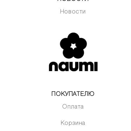
Новости
ПОКУПАТЕЛЮ
Оплата
Корзина