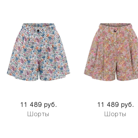
11 489 руб.
11 489 руб.
Шорты
Шорты