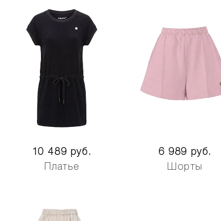
10 489 руб.
6 989 руб.
Платье
Шорты