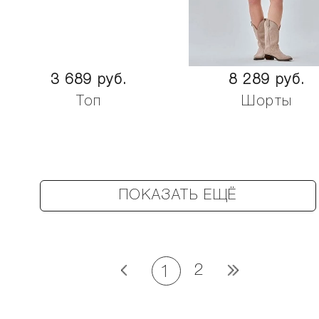
3 689 руб.
8 289 руб.
Топ
Шорты
ПОКАЗАТЬ ЕЩЁ
2
1