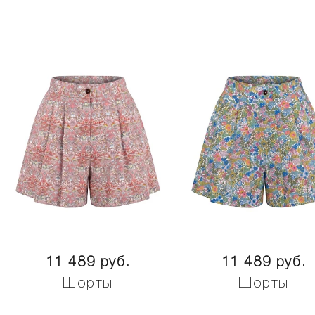
11 489 руб.
11 489 руб.
Шорты
Шорты