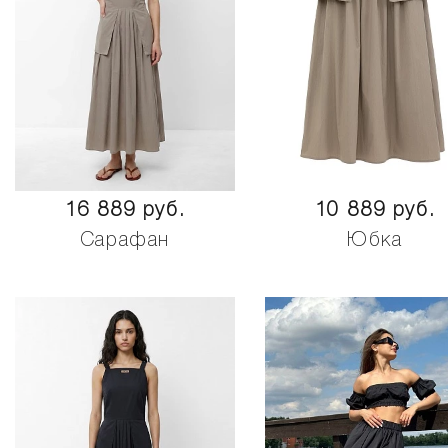
16 889 руб.
10 889 руб.
Сарафан
Юбка