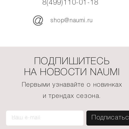
8(499)110-01-18
shop@naumi.ru
ПОДПИШИТЕСЬ
НА НОВОСТИ NAUMI
Первыми узнавайте о новинках
и трендах сезона.