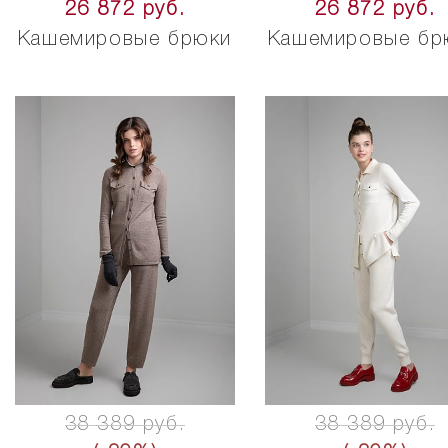
26 872 руб.
26 872 руб.
Кашемировые брюки
Кашемировые бр
38 389 руб.
38 389 руб.