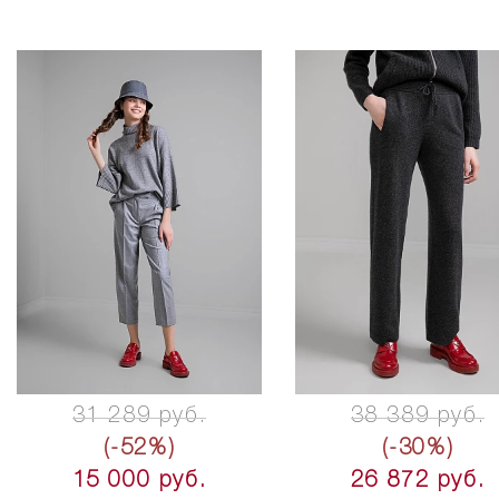
31 289 руб.
38 389 руб.
(-52%)
(-30%)
15 000 руб.
26 872 руб.