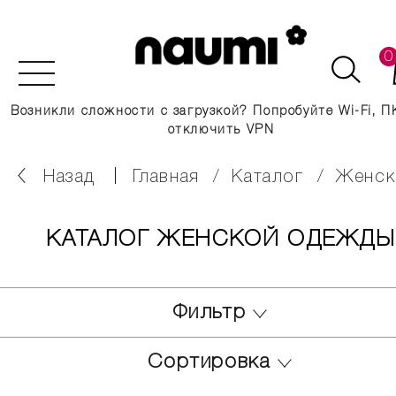
0
Возникли сложности с загрузкой? Попробуйте Wi-Fi, П
отключить VPN
Назад
главная
каталог
женс
КАТАЛОГ ЖЕНСКОЙ ОДЕЖДЫ
Фильтр
Сортировка