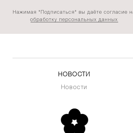
Нажимая "Подписаться" вы даёте согласие н
обработку персональных данных
НОВОСТИ
Новости