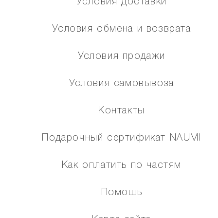
Условия доставки
Условия обмена и возврата
Условия продажи
Условия самовывоза
Контакты
Подарочный сертификат NAUMI
Как оплатить по частям
Помощь