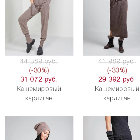
44 389 руб.
41 989 руб.
(-30%)
(-30%)
31 072 руб.
29 392 руб.
Кашемировый
Кашемировый
кардиган
кардиган