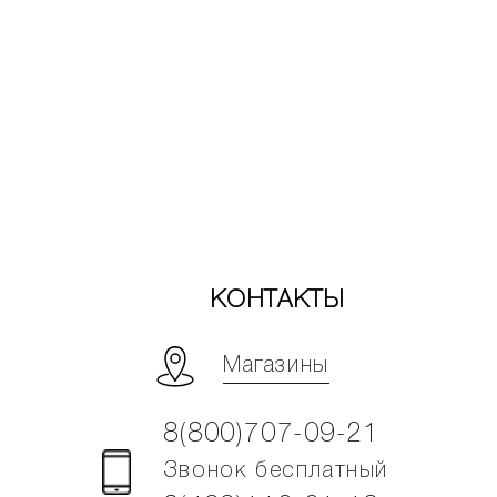
КОНТАКТЫ
Магазины
8(800)707-09-21
Звонок бесплатный