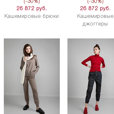
(-30%)
(-30%)
26 872 руб.
26 872 руб.
Кашемировые брюки
Кашемировые
джоггеры