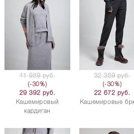
41 989 руб.
32 389 руб.
(-30%)
(-30%)
29 392 руб.
22 672 руб.
Кашемировый
Кашемировые бр
кардиган