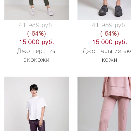
41 989 руб.
41 989 руб.
(-64%)
(-64%)
15 000 руб.
15 000 руб.
Джоггеры из
Джоггеры из эк
экокожи
кожи