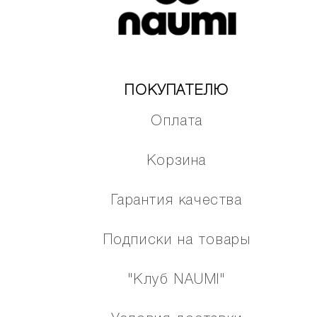
ПОКУПАТЕЛЮ
Оплата
Корзина
Гарантия качества
Подписки на товары
"Клуб NAUMI"