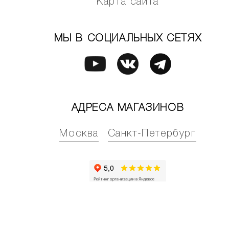
Карта сайта
МЫ В СОЦИАЛЬНЫХ СЕТЯХ
АДРЕСА МАГАЗИНОВ
Москва
Санкт-Петербург