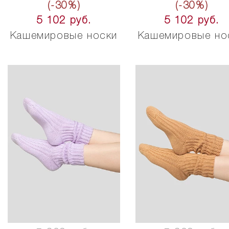
(-30%)
(-30%)
5 102 руб.
5 102 руб.
Кашемировые носки
Кашемировые но