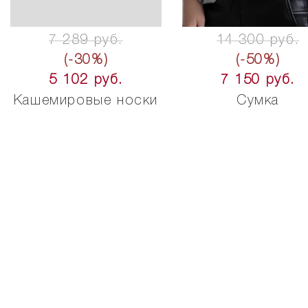
7 289 руб.
14 300 руб.
(-30%)
(-50%)
5 102 руб.
7 150 руб.
Кашемировые носки
Сумка