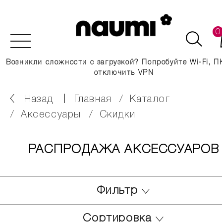
0
Возникли сложности с загрузкой? Попробуйте Wi-Fi, П
отключить VPN
Назад
главная
каталог
аксессуары
скидки
РАСПРОДАЖА АКСЕССУАРОВ
Фильтр
Сортировка