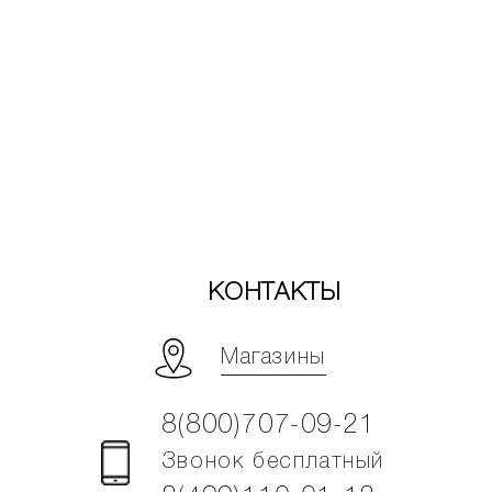
КОНТАКТЫ
Магазины
8(800)707-09-21
Звонок бесплатный