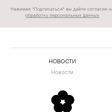
Нажимая "Подписаться" вы даёте согласие н
обработку персональных данных
НОВОСТИ
Новости