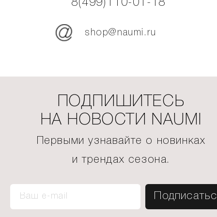
8(499)110-01-18
shop@naumi.ru
ПОДПИШИТЕСЬ
НА НОВОСТИ NAUMI
Первыми узнавайте о новинках
и трендах сезона.