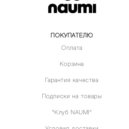
ПОКУПАТЕЛЮ
Оплата
Корзина
Гарантия качества
Подписки на товары
"Клуб NAUMI"