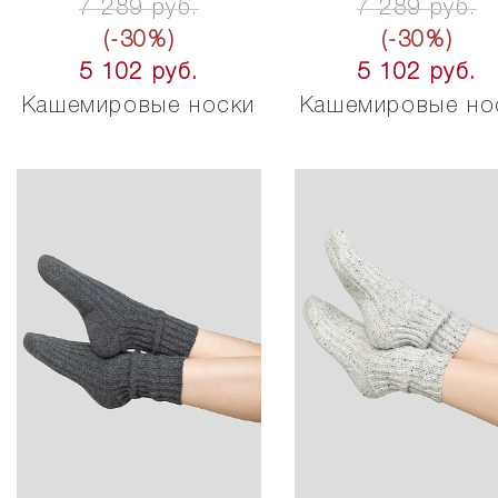
7 289 руб.
7 289 руб.
(-30%)
(-30%)
5 102 руб.
5 102 руб.
Кашемировые носки
Кашемировые но