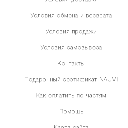
Условия доставки
Условия обмена и возврата
Условия продажи
Условия самовывоза
Контакты
Подарочный сертификат NAUMI
Как оплатить по частям
Помощь