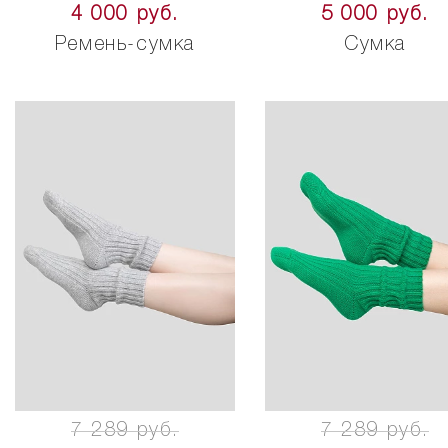
4 000 руб.
5 000 руб.
Ремень-сумка
Сумка
7 289 руб.
7 289 руб.