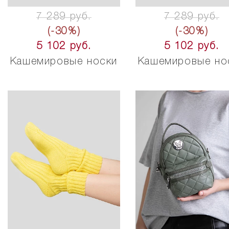
7 289 руб.
7 289 руб.
(-30%)
(-30%)
5 102 руб.
5 102 руб.
Кашемировые носки
Кашемировые но